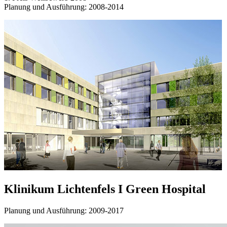
Planung und Ausführung: 2008-2014
Klinikum Lichtenfels I Green Hospital
Planung und Ausführung: 2009-2017