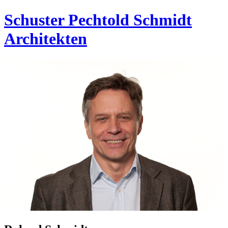
Schuster Pechtold Schmidt
Architekten