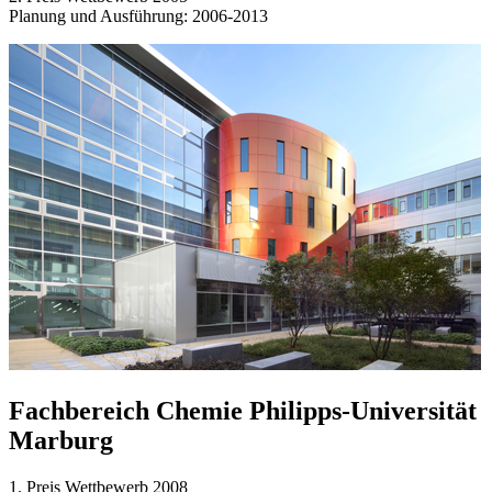
Planung und Ausführung: 2006-2013
Fachbereich Chemie Philipps-Universität
Marburg
1. Preis Wettbewerb 2008