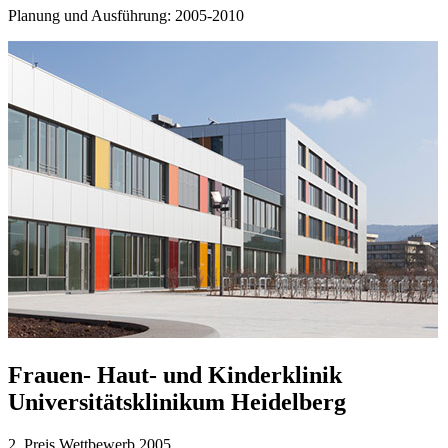
Planung und Ausführung: 2005-2010
Frauen- Haut- und Kinderklinik
Universitätsklinikum Heidelberg
2. Preis Wettbewerb 2005