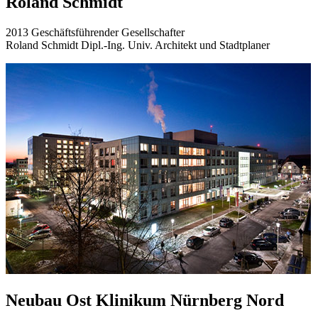
Roland Schmidt
2013 Geschäftsführender Gesellschafter
Roland Schmidt Dipl.-Ing. Univ. Architekt und Stadtplaner
Neubau Ost Klinikum Nürnberg Nord