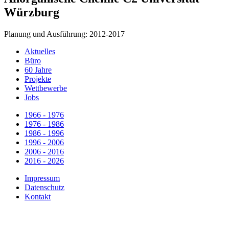
Würzburg
Planung und Ausführung: 2012-2017
Aktuelles
Büro
60 Jahre
Projekte
Wettbewerbe
Jobs
1966 - 1976
1976 - 1986
1986 - 1996
1996 - 2006
2006 - 2016
2016 - 2026
Impressum
Datenschutz
Kontakt