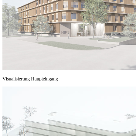
Visualisierung Haupteingang