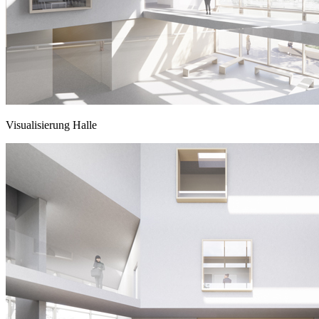
Visualisierung Halle