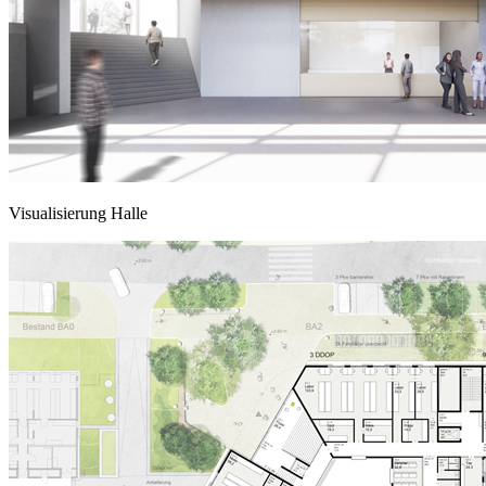
Visualisierung Halle