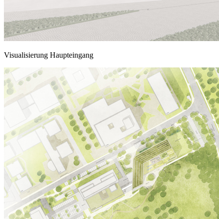
Visualisierung Haupteingang