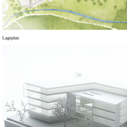
Lageplan