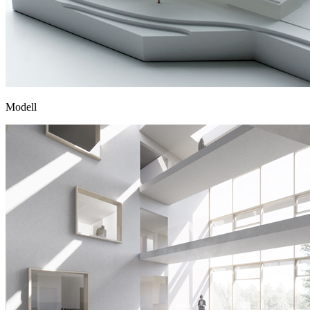
Modell