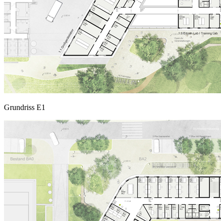
Grundriss E1