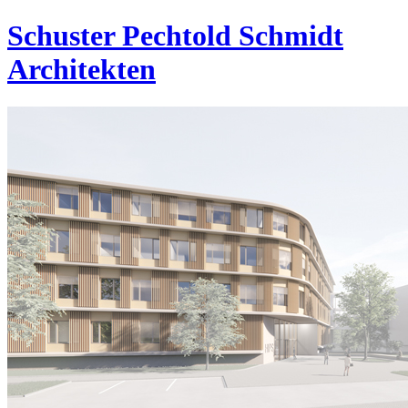
Schuster Pechtold Schmidt
Architekten