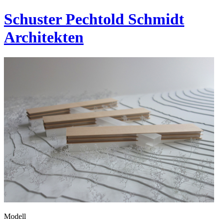
Schuster Pechtold Schmidt
Architekten
Modell