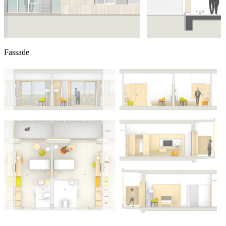
Fassade