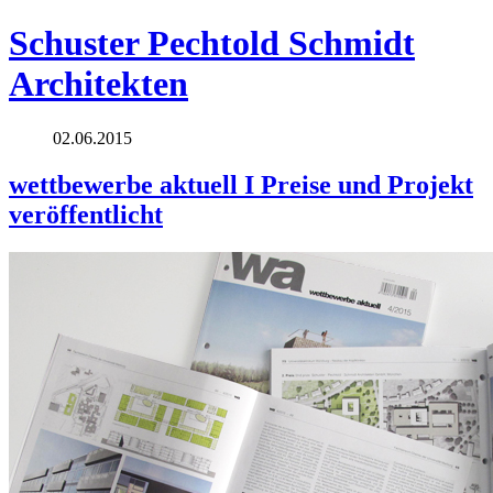
Schuster Pechtold Schmidt
Architekten
02.06.2015
wettbewerbe aktuell I Preise und Projekt
veröffentlicht