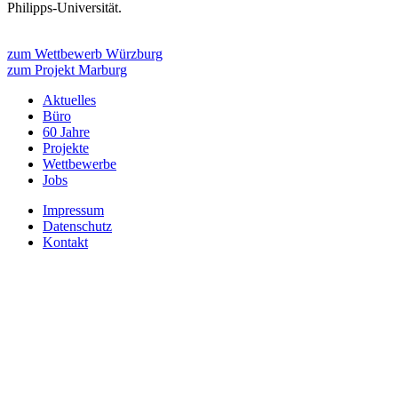
Philipps-Universität.
zum Wettbewerb Würzburg
zum Projekt Marburg
Aktuelles
Büro
60 Jahre
Projekte
Wettbewerbe
Jobs
Impressum
Datenschutz
Kontakt