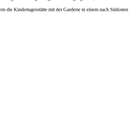
m die Kindertagesstätte mit der Garderie in einem nach Südosten