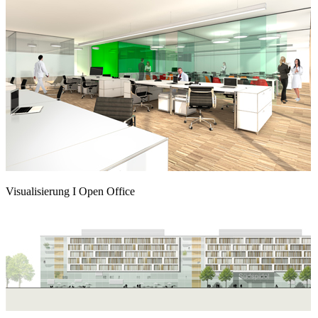
Visualisierung I Open Office