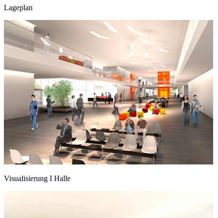
Lageplan
Visualisierung I Halle