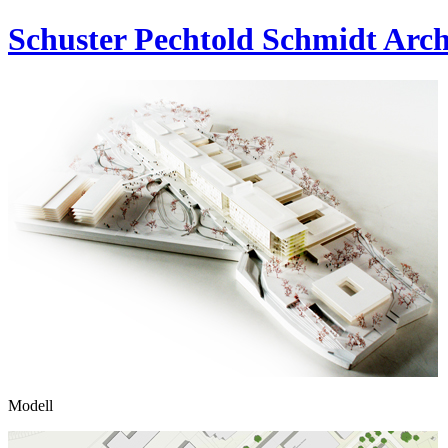
Schuster Pechtold Schmidt
Arch
Modell