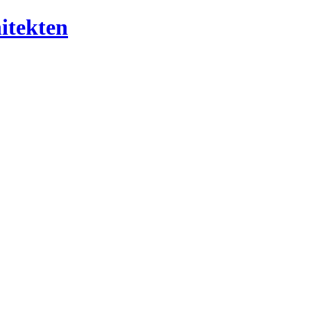
itekten